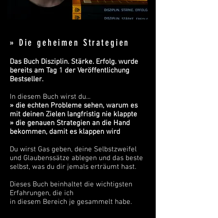
» Die geheimen Strategien
Das Buch Disziplin. Stärke. Erfolg. wurde
bereits am Tag 1 der Veröffentlichung
Bestseller.
In diesem Buch wirst du...
» die echten Probleme sehen, warum es
mit deinen Zielen langfristig nie klappte
» die genauen Strategien an die Hand
bekommen, damit es klappen wird
Du wirst Gas geben, deine Selbstzweifel
und Glaubenssätze ablegen und das beste
selbst, was du dir jemals erträumt hast.
Dieses Buch beinhaltet die wichtigsten
Erfahrungen, die ich
in diesem Bereich je gesammelt habe.