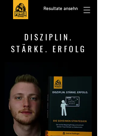
Resultate ansehn
DISZIPLIN.
STÄRKE. ERFOLG