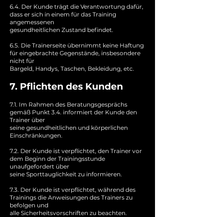
6.4. Der Kunde trägt die Verantwortung dafür,
dass er sich in einem für das Training
angemessenen
gesundheitlichen Zustand befindet.
6.5. Die Trainerseite übernimmt keine Haftung
für eingebrachte Gegenstände, insbesondere
nicht für
Bargeld, Handys, Taschen, Bekleidung, etc.
7. Pflichten des Kunden
7.1. Im Rahmen des Beratungsgesprächs
gemäß Punkt 3.4. informiert der Kunde den
Trainer über
seine gesundheitlichen und körperlichen
Einschränkungen.
7.2. Der Kunde ist verpflichtet, den Trainer vor
dem Beginn der Trainingsstunde
unaufgefordert über
seine Sporttauglichkeit zu informieren.
7.3. Der Kunde ist verpflichtet, während des
Trainings die Anweisungen des Trainers zu
befolgen und
alle Sicherheitsvorschriften zu beachten.