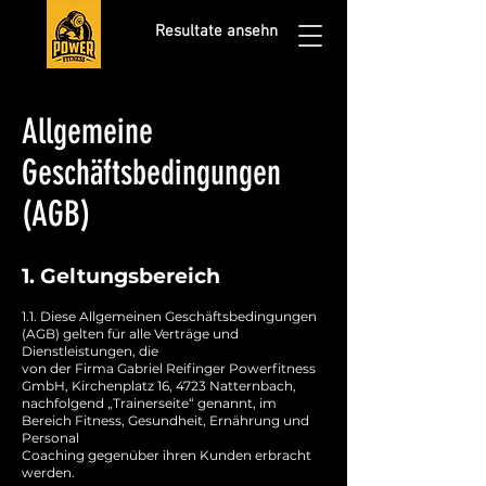
Resultate ansehn
Allgemeine
Geschäftsbedingungen
(AGB)
1. Geltungsbereich
1.1. Diese Allgemeinen Geschäftsbedingungen
(AGB) gelten für alle Verträge und
Dienstleistungen, die
von der Firma Gabriel Reifinger Powerfitness
GmbH, Kirchenplatz 16, 4723 Natternbach,
nachfolgend „Trainerseite“ genannt, im
Bereich Fitness, Gesundheit, Ernährung und
Personal
Coaching gegenüber ihren Kunden erbracht
werden.