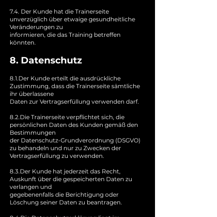
7.4. Der Kunde hat die Trainerseite
unverzüglich über etwaige gesundheitliche
Veränderungen zu
informieren, die das Training betreffen
könnten.
8. Datenschutz
8.1.Der Kunde erteilt die ausdrückliche
Zustimmung, dass die Trainerseite sämtliche
ihr überlassene
Daten zur Vertragserfüllung verwenden darf.
8.2.Die Trainerseite verpflichtet sich, die
persönlichen Daten des Kunden gemäß den
Bestimmungen
der Datenschutz-Grundverordnung (DSGVO)
zu behandeln und nur zu Zwecken der
Vertragserfüllung zu verwenden.
8.3.Der Kunde hat jederzeit das Recht,
Auskunft über die gespeicherten Daten zu
verlangen und
gegebenenfalls die Berichtigung oder
Löschung seiner Daten zu beantragen.